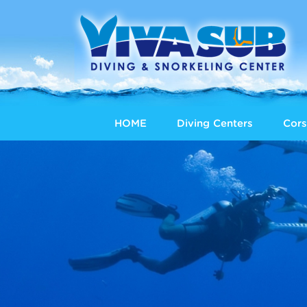
HOME
Diving Centers
Cors