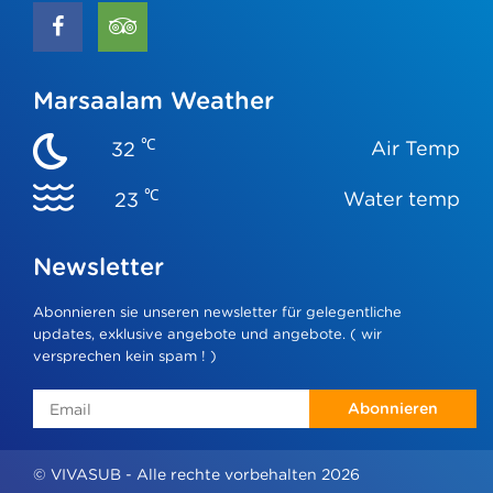
Marsaalam Weather
℃
Air Temp
32
℃
Water temp
23
Newsletter
Abonnieren sie unseren newsletter für gelegentliche
updates, exklusive angebote und angebote. ( wir
versprechen kein spam ! )
Abonnieren
© VIVASUB - Alle rechte vorbehalten 2026