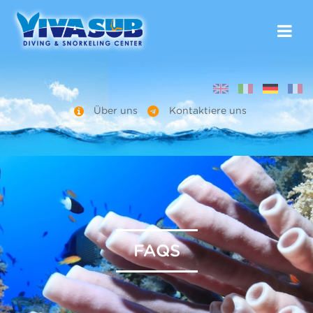
Über uns
Kontaktiere uns
FAQS