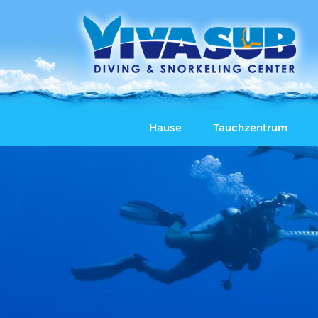
Hause
Tauchzentrum