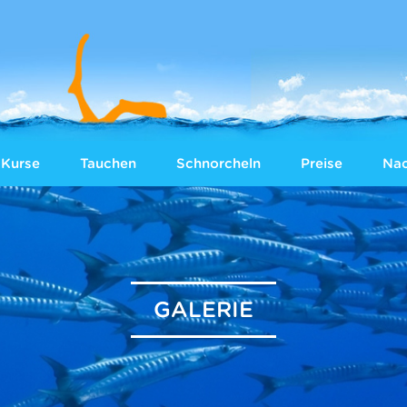
Kurse
Tauchen
Schnorcheln
Preise
Nac
GALERIE