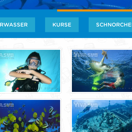
ERWASSER
KURSE
SCHNORCHE